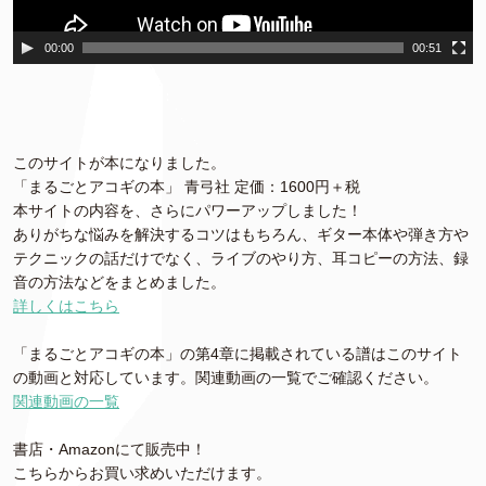
00:00
00:51
このサイトが本になりました。
「まるごとアコギの本」 青弓社 定価：1600円＋税
本サイトの内容を、さらにパワーアップしました！
ありがちな悩みを解決するコツはもちろん、ギター本体や弾き方や
テクニックの話だけでなく、ライブのやり方、耳コピーの方法、録
音の方法などをまとめました。
詳しくはこちら
「まるごとアコギの本」の第4章に掲載されている譜はこのサイト
の動画と対応しています。関連動画の一覧でご確認ください。
関連動画の一覧
書店・Amazonにて販売中！
こちらからお買い求めいただけます。