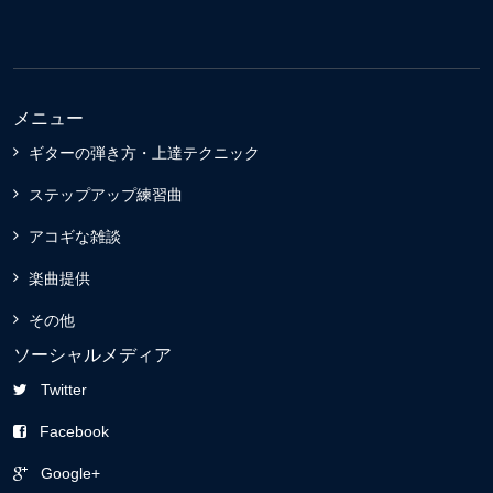
メニュー
ギターの弾き方・上達テクニック
ステップアップ練習曲
アコギな雑談
楽曲提供
その他
ソーシャルメディア
Twitter
Facebook
Google+