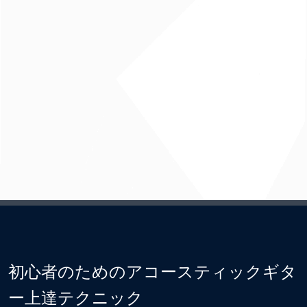
初心者のためのアコースティックギタ
ー上達テクニック