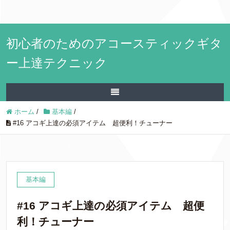
初心者のためのアコースティックギタ
ー上達テクニック
ホーム
/
基本編
/
#16 アコギ上達の必須アイテム 超便利！チューナー
基本編
#16 アコギ上達の必須アイテム 超便
利！チューナー