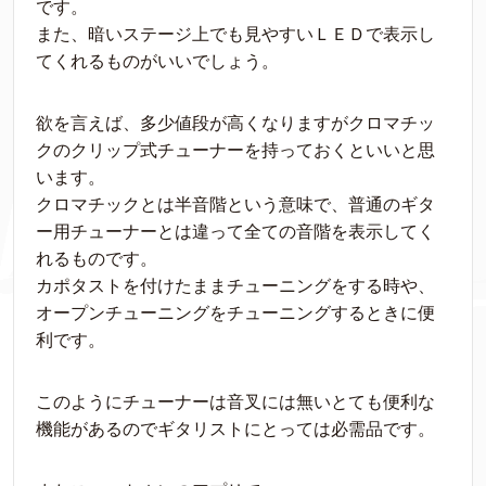
です。
また、暗いステージ上でも見やすいＬＥＤで表示し
てくれるものがいいでしょう。
欲を言えば、多少値段が高くなりますがクロマチッ
クのクリップ式チューナーを持っておくといいと思
います。
クロマチックとは半音階という意味で、普通のギタ
ー用チューナーとは違って全ての音階を表示してく
れるものです。
カポタストを付けたままチューニングをする時や、
オープンチューニングをチューニングするときに便
利です。
このようにチューナーは音叉には無いとても便利な
機能があるのでギタリストにとっては必需品です。