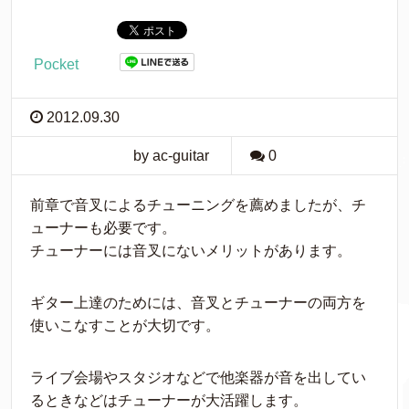
Pocket
2012.09.30
by ac-guitar
0
前章で音叉によるチューニングを薦めましたが、チ
ューナーも必要です。
チューナーには音叉にないメリットがあります。
ギター上達のためには、音叉とチューナーの両方を
使いこなすことが大切です。
ライブ会場やスタジオなどで他楽器が音を出してい
るときなどはチューナーが大活躍します。