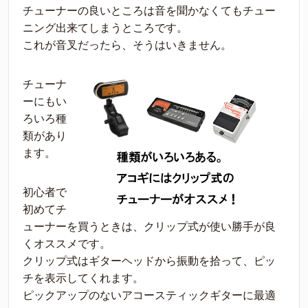
チューナーの良いところは音を聞かなくてもチュー
ニング出来てしまうところです。
これが音叉だったら、そうはいきません。
チューナ
ーにもい
ろいろ種
類があり
ます。
初心者で
初めてチ
ューナーを買うときは、クリップ式が使い勝手が良
くオススメです。
クリップ式はギターヘッドから振動を拾って、ピッ
チを表示してくれます。
ピックアップのないアコースティックギターに最適