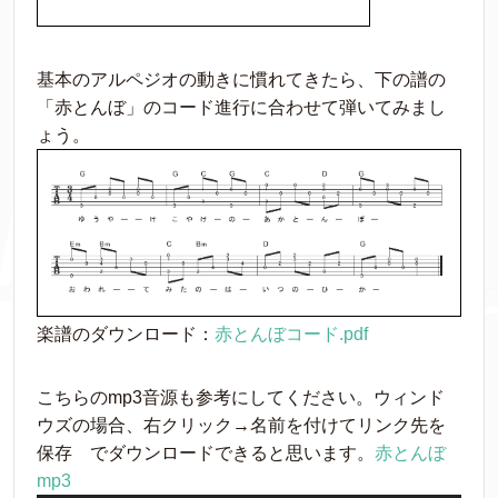
基本のアルペジオの動きに慣れてきたら、下の譜の
「赤とんぼ」のコード進行に合わせて弾いてみまし
ょう。
楽譜のダウンロード：
赤とんぼコード.pdf
こちらのmp3音源も参考にしてください。ウィンド
ウズの場合、右クリック→名前を付けてリンク先を
保存 でダウンロードできると思います。
赤とんぼ
mp3