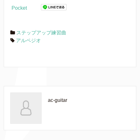
Pocket
ステップアップ練習曲
アルペジオ
ac-guitar