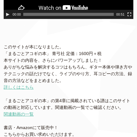
00:00
00:51
このサイトが本になりました。
「まるごとアコギの本」 青弓社 定価：1600円＋税
本サイトの内容を、さらにパワーアップしました！
ありがちな悩みを解決するコツはもちろん、ギター本体や弾き方や
テクニックの話だけでなく、ライブのやり方、耳コピーの方法、録
音の方法などをまとめました。
詳しくはこちら
「まるごとアコギの本」の第4章に掲載されている譜はこのサイト
の動画と対応しています。関連動画の一覧でご確認ください。
関連動画の一覧
書店・Amazonにて販売中！
こちらからお買い求めいただけます。