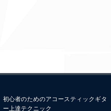
初心者のためのアコースティックギタ
ー上達テクニック