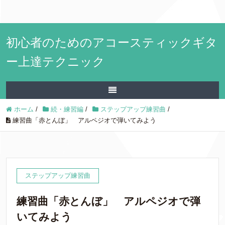
初心者のためのアコースティックギタ
ー上達テクニック
ホーム
/
続・練習編
/
ステップアップ練習曲
/
練習曲「赤とんぼ」 アルペジオで弾いてみよう
ステップアップ練習曲
練習曲「赤とんぼ」 アルペジオで弾
いてみよう