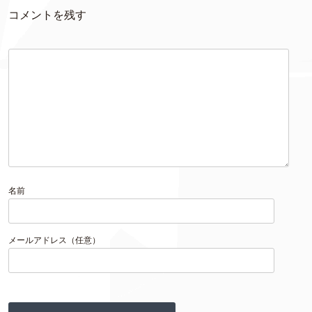
コメントを残す
名前
メールアドレス（任意）