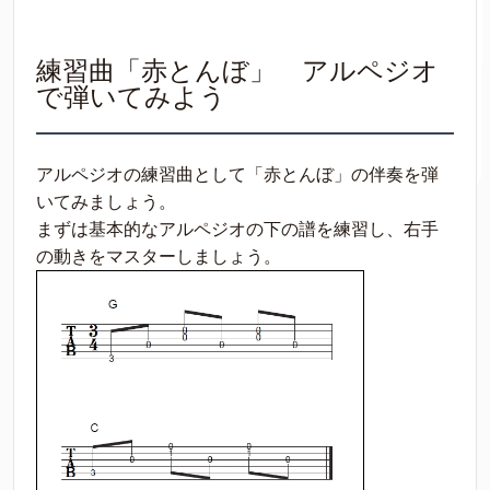
練習曲「赤とんぼ」 アルペジオ
で弾いてみよう
アルペジオの練習曲として「赤とんぼ」の伴奏を弾
いてみましょう。
まずは基本的なアルペジオの下の譜を練習し、右手
の動きをマスターしましょう。