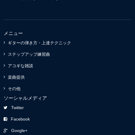
メニュー
ギターの弾き方・上達テクニック
ステップアップ練習曲
アコギな雑談
楽曲提供
その他
ソーシャルメディア
Twitter
Facebook
Google+