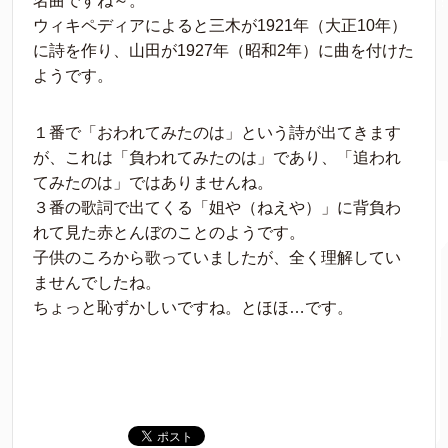
名曲ですね～。
ウィキペディアによると三木が1921年（大正10年）
に詩を作り、山田が1927年（昭和2年）に曲を付けた
ようです。
１番で「おわれてみたのは」という詩が出てきます
が、これは「負われてみたのは」であり、「追われ
てみたのは」ではありませんね。
３番の歌詞で出てくる「姐や（ねえや）」に背負わ
れて見た赤とんぼのことのようです。
子供のころから歌っていましたが、全く理解してい
ませんでしたね。
ちょっと恥ずかしいですね。とほほ…です。