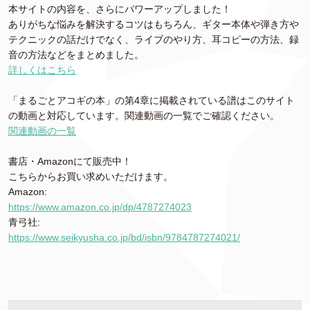
本サイトの内容を、さらにパワーアップしました！
ありがちな悩みを解決するコツはもちろん、ギター本体や弾き方や
テクニックの話だけでなく、ライブのやり方、耳コピーの方法、録
音の方法などをまとめました。
詳しくはこちら
「まるごとアコギの本」の第4章に掲載されている譜はこのサイト
の動画と対応しています。関連動画の一覧でご確認ください。
関連動画の一覧
書店・Amazonにて販売中！
こちらからお買い求めいただけます。
Amazon:
https://www.amazon.co.jp/dp/4787274023
青弓社:
https://www.seikyusha.co.jp/bd/isbn/9784787274021/