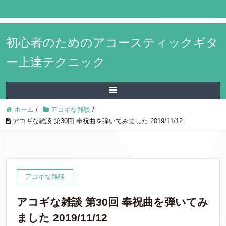
初心者のためのアコースティックギタ
ー上達テクニック
ホーム
/
アコギな雑談
/
アコギな雑談 第30回 奉祝曲を弾いてみました 2019/11/12
アコギな雑談
アコギな雑談 第30回 奉祝曲を弾いてみ
ました 2019/11/12