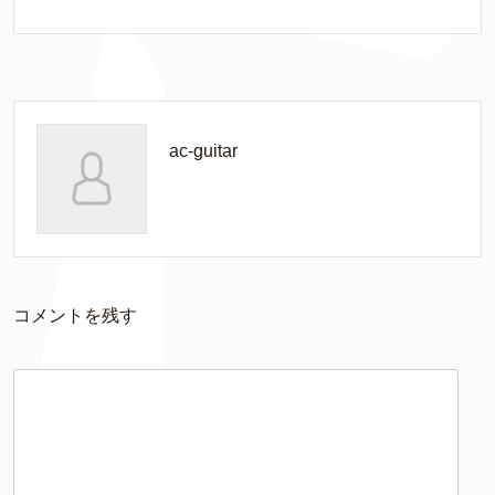
ac-guitar
コメントを残す