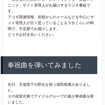
ニック」サイト管理人がお届けするラジオ番組で
す。
アコギ関連情報、皆様からのメールなどを中心にサ
イト管理人が日々思っていることを５分くらいの時
間で、不定期でお届けします。
どうぞお付き合いください。
奉祝曲を弾いてみました
先日、天皇陛下の即位を祝う国民祭典がありまし
た。
その祝賀式典でアイドルグループの嵐が奉祝曲を歌
いました。