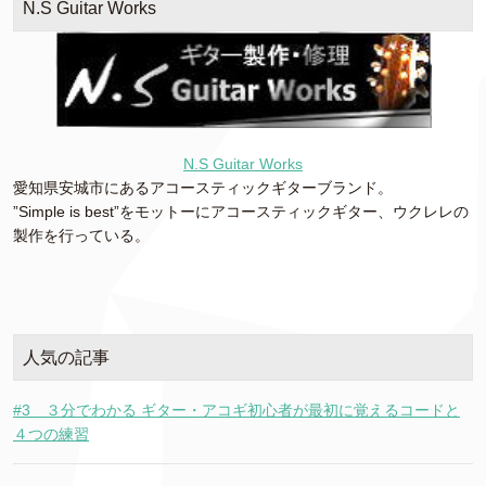
N.S Guitar Works
N.S Guitar Works
愛知県安城市にあるアコースティックギターブランド。
”Simple is best”をモットーにアコースティックギター、ウクレレの
製作を行っている。
人気の記事
#3 ３分でわかる ギター・アコギ初心者が最初に覚えるコードと
４つの練習