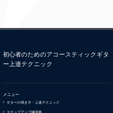
初心者のためのアコースティックギタ
ー上達テクニック
メニュー
ギターの弾き方・上達テクニック
ステップアップ練習曲