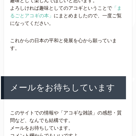
趣味として楽しんでほしいと思います。
よろしければ趣味としてのアコギということで
「ま
るごとアコギの本」
にまとめましたので、一度ご覧
になってください。
これからの日本の平和と発展を心から願っていま
す。
メールをお待ちしています
このサイトでの情報や「アコギな雑談」の感想・質
問など、なんでも結構です。
メールをお待ちしています。
コメント欄からでもいいですよ。