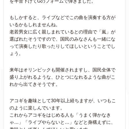
を半音下げてGのフォームで弾きました。
もしかすると、ライブなどでこの曲を演奏する方が
いるかもしれませんね。
老若男女に広く親しまれているとの理由で「嵐」が
選ばれたそうですので、国民のみなさんも一緒にな
って演奏したり歌ったりしてほしいということでし
ょう。
来年はオリンピックも開催されますし、国民全体で
盛り上がれるような、ひとつになれるような曲がこ
れから出てきそうです。
アコギを趣味として30年以上経ちますが、いつもこ
のように楽しんでいます。
これからアコギをはじめる人も「うまく弾かなき
ゃ…」「ライブやらないと…」などと身構えずに、