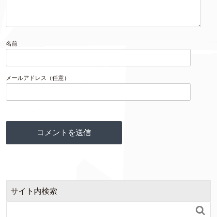
名前
メールアドレス（任意）
サイト内検索
