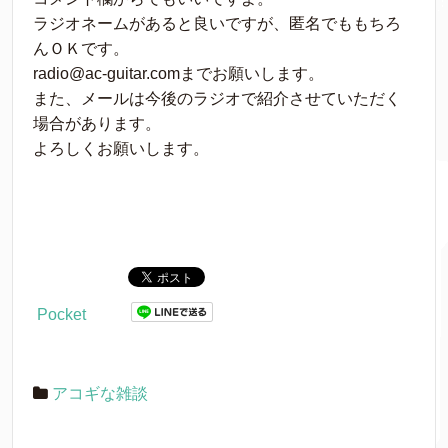
ラジオネームがあると良いですが、匿名でももちろ
んＯＫです。
radio@ac-guitar.comまでお願いします。
また、メールは今後のラジオで紹介させていただく
場合があります。
よろしくお願いします。
Pocket
アコギな雑談