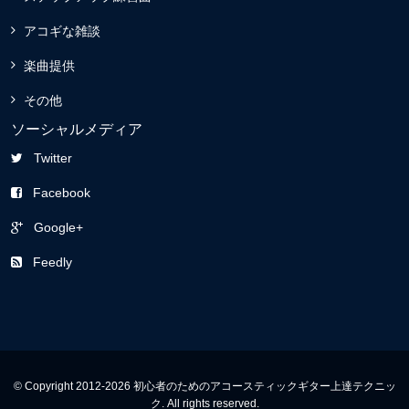
アコギな雑談
楽曲提供
その他
ソーシャルメディア
Twitter
Facebook
Google+
Feedly
© Copyright 2012-2026 初心者のためのアコースティックギター上達テクニッ
ク. All rights reserved.