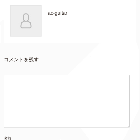
ac-guitar
コメントを残す
名前