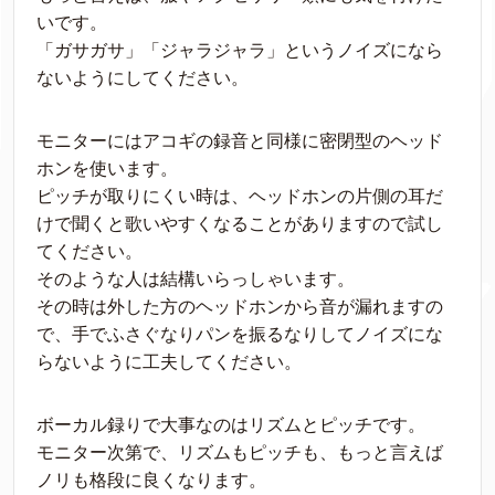
いです。
「ガサガサ」「ジャラジャラ」というノイズになら
ないようにしてください。
モニターにはアコギの録音と同様に密閉型のヘッド
ホンを使います。
ピッチが取りにくい時は、ヘッドホンの片側の耳だ
けで聞くと歌いやすくなることがありますので試し
てください。
そのような人は結構いらっしゃいます。
その時は外した方のヘッドホンから音が漏れますの
で、手でふさぐなりパンを振るなりしてノイズにな
らないように工夫してください。
ボーカル録りで大事なのはリズムとピッチです。
モニター次第で、リズムもピッチも、もっと言えば
ノリも格段に良くなります。