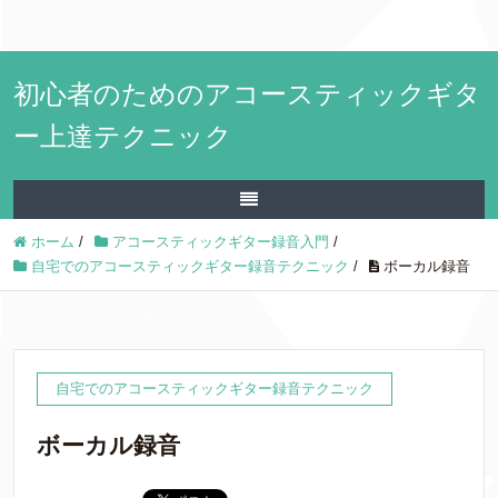
初心者のためのアコースティックギタ
ー上達テクニック
ホーム
/
アコースティックギター録音入門
/
自宅でのアコースティックギター録音テクニック
/
ボーカル録音
自宅でのアコースティックギター録音テクニック
ボーカル録音