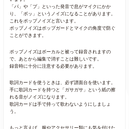
「パ」や「プ」といった発音で息がマイクにかか
り、「ボッ」というノイズになることがあります。
これをポップノイズと言います。
ポップノイズはポップガードとマイクの角度で防ぐ
ことができます。
ポップノイズはボーカルと被って録音されますの
で、あとから編集で消すことは難しいです。
録音時に十分に注意する必要があります。
歌詞カードを使うときは、必ず譜面台を使います。
手に歌詞カードを持つと「ガサガサ」という紙の擦
れる音がノイズになります。
歌詞カードは手で持って歌わないようにしましょ
う。
もっと言えば、服やアクセサリー類にも気を付けた