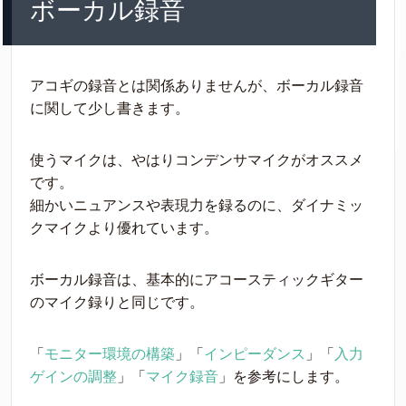
ボーカル録音
アコギの録音とは関係ありませんが、ボーカル録音
に関して少し書きます。
使うマイクは、やはりコンデンサマイクがオススメ
です。
細かいニュアンスや表現力を録るのに、ダイナミッ
クマイクより優れています。
ボーカル録音は、基本的にアコースティックギター
のマイク録りと同じです。
「
モニター環境の構築
」「
インピーダンス
」「
入力
ゲインの調整
」「
マイク録音
」を参考にします。