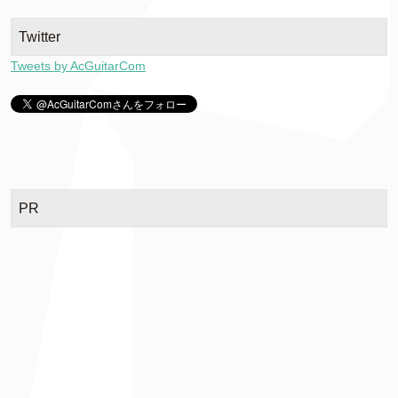
Twitter
Tweets by AcGuitarCom
PR