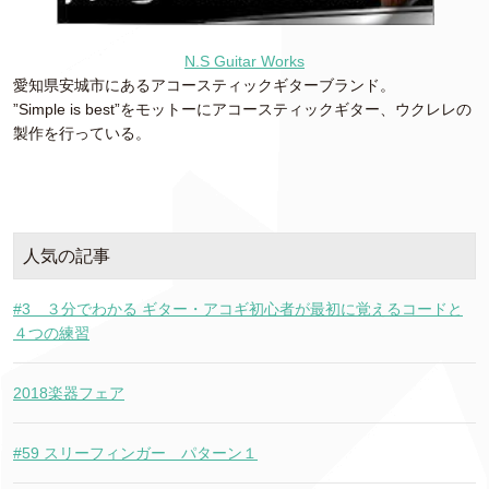
N.S Guitar Works
愛知県安城市にあるアコースティックギターブランド。
”Simple is best”をモットーにアコースティックギター、ウクレレの
製作を行っている。
人気の記事
#3 ３分でわかる ギター・アコギ初心者が最初に覚えるコードと
４つの練習
2018楽器フェア
#59 スリーフィンガー パターン１