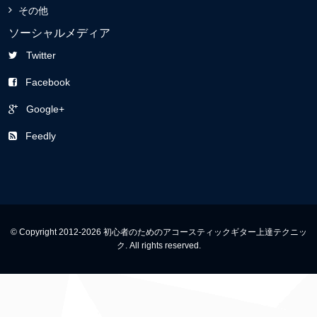
その他
ソーシャルメディア
Twitter
Facebook
Google+
Feedly
© Copyright 2012-2026 初心者のためのアコースティックギター上達テクニッ
ク. All rights reserved.