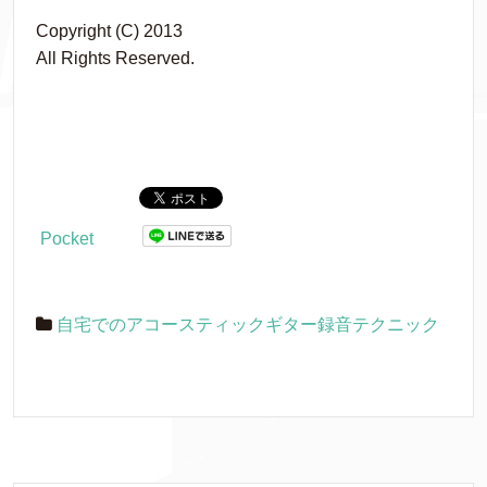
Copyright (C) 2013
All Rights Reserved.
Pocket
自宅でのアコースティックギター録音テクニック