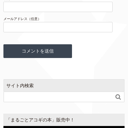
メールアドレス（任意）
サイト内検索

「まるごとアコギの本」販売中！