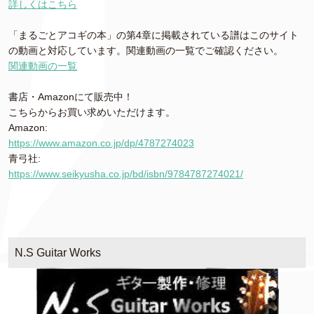
詳しくはこちら
「まるごとアコギの本」の第4章に掲載されている譜はこのサイト
の動画と対応しています。関連動画の一覧でご確認ください。
関連動画の一覧
書店・Amazonにて販売中！
こちらからお買い求めいただけます。
Amazon:
https://www.amazon.co.jp/dp/4787274023
青弓社:
https://www.seikyusha.co.jp/bd/isbn/9784787274021/
N.S Guitar Works