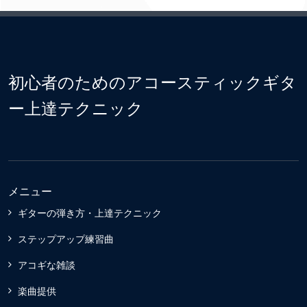
初心者のためのアコースティックギタ
ー上達テクニック
メニュー
ギターの弾き方・上達テクニック
ステップアップ練習曲
アコギな雑談
楽曲提供