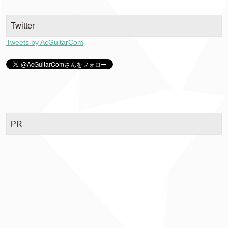
Twitter
Tweets by AcGuitarCom
PR