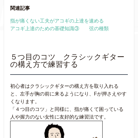
関連記事
指が痛くない工夫がアコギの上達を速める
アコギ上達のための基礎知識③ 弦の種類
５つ目のコツ クラシックギター
の構え方で練習する
初心者はクラシックギターの構え方を取り入れる
と、左手が胸の前に来るようになり、Fが押さえやす
くなります。
「４つ目のコツ」と同様に、指が痛くて困っている
人や握力のない女性に友好的な練習法です。