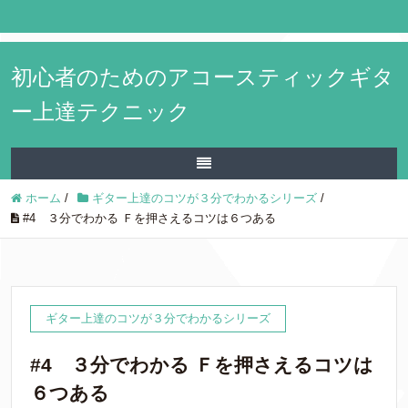
初心者のためのアコースティックギタ
ー上達テクニック
ホーム
/
ギター上達のコツが３分でわかるシリーズ
/
#4 ３分でわかる Ｆを押さえるコツは６つある
ギター上達のコツが３分でわかるシリーズ
#4 ３分でわかる Ｆを押さえるコツは
６つある