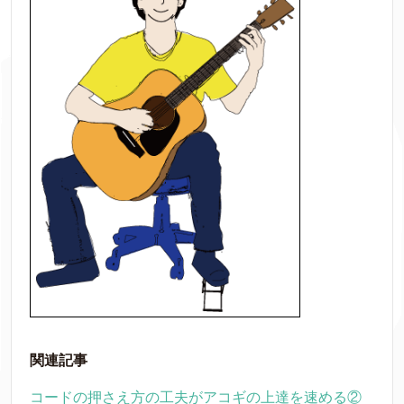
関連記事
コードの押さえ方の工夫がアコギの上達を速める②