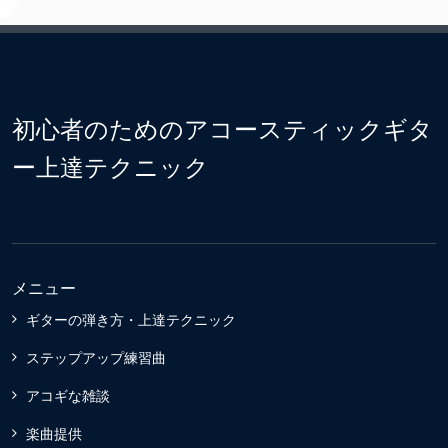
初心者のためのアコースティックギタ
ー上達テクニック
メニュー
ギターの弾き方・上達テクニック
ステップアップ練習曲
アコギな雑談
楽曲提供