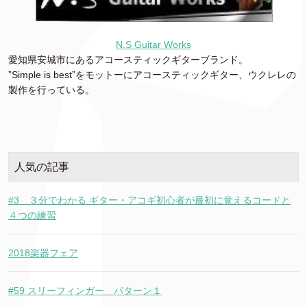
N.S Guitar Works
愛知県安城市にあるアコースティックギターブランド。
”Simple is best”をモットーにアコースティックギター、ウクレレの
製作を行っている。
人気の記事
#3 ３分でわかる ギター・アコギ初心者が最初に覚えるコードと
４つの練習
2018楽器フェア
#59 スリーフィンガー パターン１