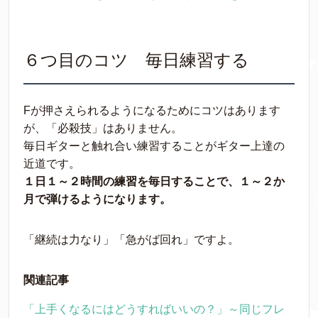
６つ目のコツ 毎日練習する
Fが押さえられるようになるためにコツはあります
が、「必殺技」はありません。
毎日ギターと触れ合い練習することがギター上達の
近道です。
１日１～２時間の練習を毎日することで、１～２か
月で弾けるようになります。
「継続は力なり」「急がば回れ」ですよ。
関連記事
「上手くなるにはどうすればいいの？」～同じフレ