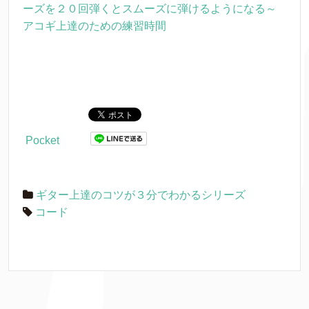
ーズを２０回弾くとスムーズに弾けるようになる～
アコギ上達のための練習時間
Pocket
ギター上達のコツが３分でわかるシリーズ
コード