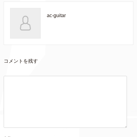
ac-guitar
コメントを残す