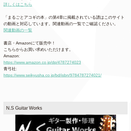
詳しくはこちら
「まるごとアコギの本」の第4章に掲載されている譜はこのサイト
の動画と対応しています。関連動画の一覧でご確認ください。
関連動画の一覧
書店・Amazonにて販売中！
こちらからお買い求めいただけます。
Amazon:
https://www.amazon.co.jp/dp/4787274023
青弓社:
https://www.seikyusha.co.jp/bd/isbn/9784787274021/
N.S Guitar Works