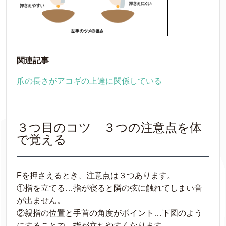
関連記事
爪の長さがアコギの上達に関係している
３つ目のコツ ３つの注意点を体
で覚える
Fを押さえるとき、注意点は３つあります。
①指を立てる…指が寝ると隣の弦に触れてしまい音
が出ません。
②親指の位置と手首の角度がポイント…下図のよう
にすることで、指が立ちやすくなります。