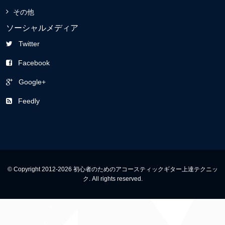
その他
ソーシャルメディア
Twitter
Facebook
Google+
Feedly
© Copyright 2012-2026 初心者のためのアコースティックギター上達テクニッ
ク. All rights reserved.