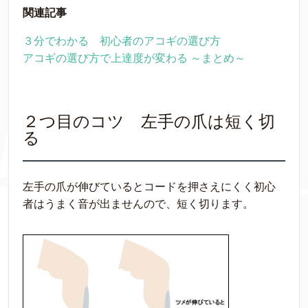
関連記事
３分でわかる 初心者のアコギの選び方
アコギの選び方で上達度が変わる ～まとめ～
２つ目のコツ 左手の爪は短く切
る
左手の爪が伸びているとコードを押さえにくく初心
者はうまく音が出ませんので、短く切ります。