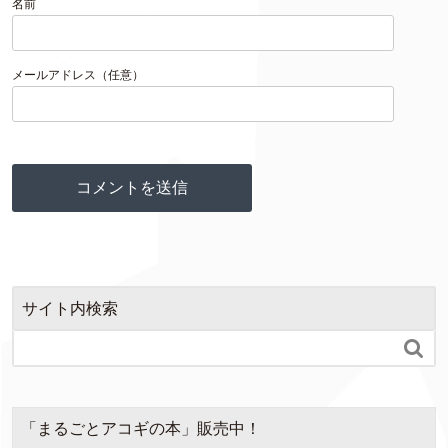
名前
メールアドレス（任意）
サイト内検索

「まるごとアコギの本」販売中！