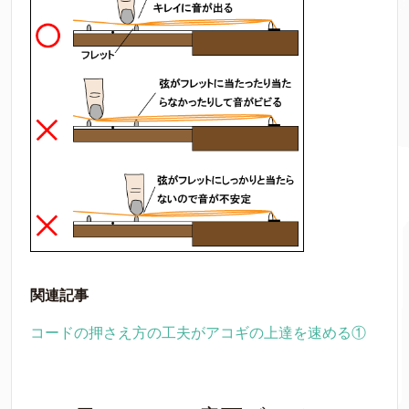
関連記事
コードの押さえ方の工夫がアコギの上達を速める①