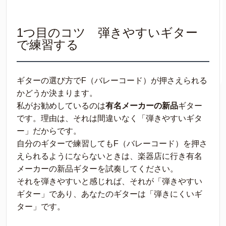
1つ目のコツ 弾きやすいギター
で練習する
ギターの選び方でF（バレーコード）が押さえられる
かどうか決まります。
私がお勧めしているのは
有名メーカーの新品
ギター
です。理由は、それは間違いなく「弾きやすいギタ
ー」だからです。
自分のギターで練習してもF（バレーコード）を押さ
えられるようにならないときは、楽器店に行き有名
メーカーの新品ギターを試奏してください。
それを弾きやすいと感じれば、それが「弾きやすい
ギター」であり、あなたのギターは「弾きにくいギ
ター」です。