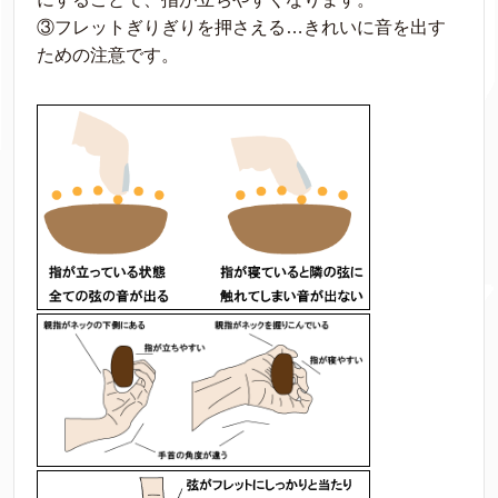
③フレットぎりぎりを押さえる…きれいに音を出す
ための注意です。